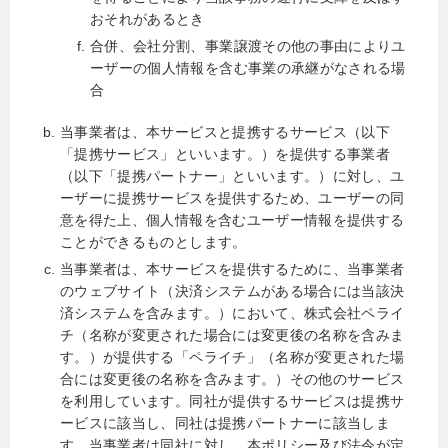
おそれがあるとき
合併、会社分割、事業譲渡その他の事由によりユ
ーザーの個人情報を含む事業の承継がなされる場
合
当事業者は、本サービスと提携するサービス（以下
「提携サービス」といいます。）を提供する事業者
（以下「提携パートナー」といいます。）に対し、ユ
ーザーに提携サービスを提供するため、ユーザーの同
意を得た上、個人情報を含むユーザー情報を提供する
ことができるものとします。
当事業者は、本サービスを提供するために、当事業者
のウェブサイト（決済システムがある場合には当該決
済システムを含みます。）において、株式会社ペライ
チ（名称が変更された場合には変更後の名称を含みま
す。）が提供する「ペライチ」（名称が変更された場
合には変更後の名称を含みます。）その他のサービス
を利用しています。同社が提供するサービスは提携サ
ービスに該当し、同社は提携パートナーに該当しま
す。当事業者は同社に対し、本ポリシー及び法令が定