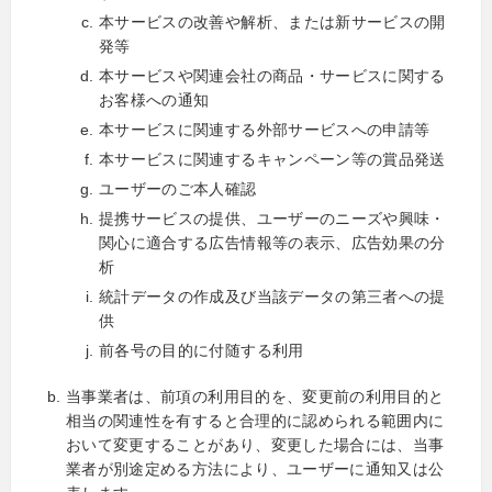
本サービスの改善や解析、または新サービスの開
発等
本サービスや関連会社の商品・サービスに関する
お客様への通知
本サービスに関連する外部サービスへの申請等
本サービスに関連するキャンペーン等の賞品発送
ユーザーのご本人確認
提携サービスの提供、ユーザーのニーズや興味・
関心に適合する広告情報等の表示、広告効果の分
析
統計データの作成及び当該データの第三者への提
供
前各号の目的に付随する利用
当事業者は、前項の利用目的を、変更前の利用目的と
相当の関連性を有すると合理的に認められる範囲内に
おいて変更することがあり、変更した場合には、当事
業者が別途定める方法により、ユーザーに通知又は公