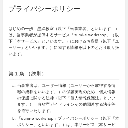
プライバシーポリシー
はじめの一歩 墨絵教室（以下「当事業者」といいます。）
は、当事業者が提供するサービス「sumi-e workshop」（以
下「本サービス」といいます。）におけるお客様（以下「ユ
ーザー」といいます。）に関する情報を以下のとおり取り扱
います。
第１条 （総則）
当事業者は、ユーザー情報（ユーザーから取得する情
報の総称をいいます。）の保護実現のため、個人情報
の保護に関する法律（以下「個人情報保護法」といい
ます。）、各省庁ガイドラインその他関連する法令等
を遵守いたします。
「sumi-e workshop」プライバシーポリシー（以下「本
ポリシー」といいます。）は、本サービス（本サービ