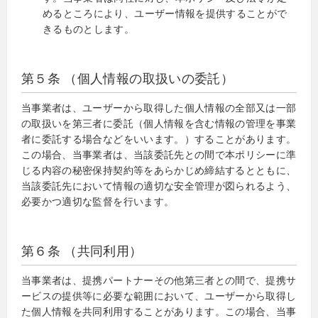
めるところにより、ユーザー情報を提供することがで
きるものとします。
第５条 （個人情報の取扱いの委託）
当事業者は、ユーザーから取得した個人情報の全部又は一部
の取扱いを第三者に委託（個人情報を含む情報の管理を事業
者に委託する場合などをいいます。）することがあります。
この場合、当事業者は、当該委託先との間で本ポリシーに準
じる内容の秘密保持契約等をあらかじめ締結するとともに、
当該委託先において情報の適切な安全管理が図られるよう、
必要かつ適切な監督を行います。
第６条 （共同利用）
当事業者は、提携パートナーその他第三者との間で、提携サ
ービスの提供等に必要な範囲において、ユーザーから取得し
た個人情報を共同利用することがあります。この場合、当事