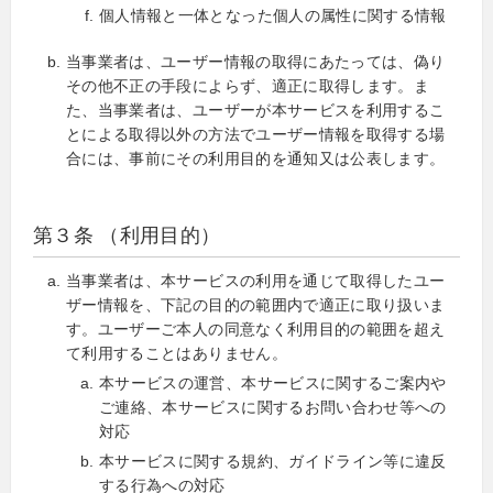
個人情報と一体となった個人の属性に関する情報
当事業者は、ユーザー情報の取得にあたっては、偽り
その他不正の手段によらず、適正に取得します。ま
た、当事業者は、ユーザーが本サービスを利用するこ
とによる取得以外の方法でユーザー情報を取得する場
合には、事前にその利用目的を通知又は公表します。
第３条 （利用目的）
当事業者は、本サービスの利用を通じて取得したユー
ザー情報を、下記の目的の範囲内で適正に取り扱いま
す。ユーザーご本人の同意なく利用目的の範囲を超え
て利用することはありません。
本サービスの運営、本サービスに関するご案内や
ご連絡、本サービスに関するお問い合わせ等への
対応
本サービスに関する規約、ガイドライン等に違反
する行為への対応