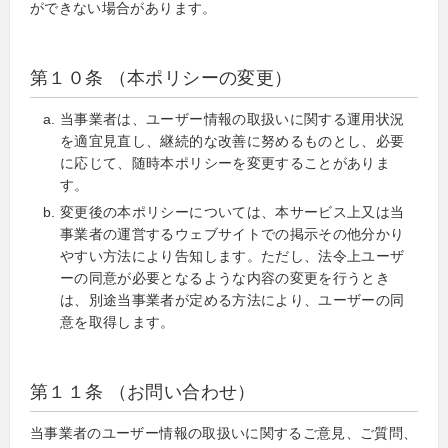
ができない場合があります。
第１０条 （本ポリシーの変更）
当事業者は、ユーザー情報の取扱いに関する運用状況
を適宜見直し、継続的な改善に努めるものとし、必要
に応じて、随時本ポリシーを変更することがありま
す。
変更後の本ポリシーについては、本サービス上又は当
事業者の運営するウェブサイトでの掲示その他分かり
やすい方法により告知します。ただし、法令上ユーザ
ーの同意が必要となるような内容の変更を行うとき
は、別途当事業者が定める方法により、ユーザーの同
意を取得します。
第１１条 （お問い合わせ）
当事業者のユーザー情報の取扱いに関するご意見、ご質問、