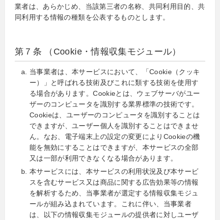
業者は、あらかじめ、当該第三者の名称、共同利用目的、共
同利用する情報の種類を公表するものとします。
第７条 （Cookie・情報収集モジュール）
当事業者は、本サービスにおいて、「Cookie（クッキ
ー）」と呼ばれる技術及びこれに類する技術を使用す
る場合があります。Cookieとは、ウェブサーバがユー
ザーのコンピュータを識別する業界標準の技術です。
Cookieは、ユーザーのコンピュータを識別することは
できますが、ユーザー個人を識別することはできませ
ん。なお、電子端末上の設定の変更によりCookieの機
能を無効にすることはできますが、本サービスの全部
又は一部が利用できなくなる場合があります。
本サービスには、本サービスの利用状況及び本サービ
スを含むサービス又は商品に関する広告効果等の情報
を解析するため、当事業者が選定する情報収集モジュ
ールが組み込まれています。これに伴い、当事業者
は、以下の情報収集モジュールの提供者に対しユーザ