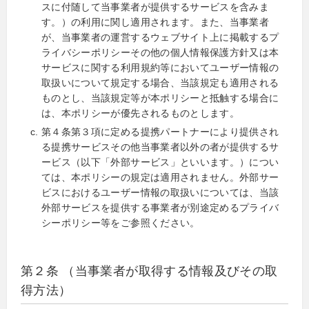
スに付随して当事業者が提供するサービスを含みま
す。）の利用に関し適用されます。また、当事業者
が、当事業者の運営するウェブサイト上に掲載するプ
ライバシーポリシーその他の個人情報保護方針又は本
サービスに関する利用規約等においてユーザー情報の
取扱いについて規定する場合、当該規定も適用される
ものとし、当該規定等が本ポリシーと抵触する場合に
は、本ポリシーが優先されるものとします。
第４条第３項に定める提携パートナーにより提供され
る提携サービスその他当事業者以外の者が提供するサ
ービス（以下「外部サービス」といいます。）につい
ては、本ポリシーの規定は適用されません。外部サー
ビスにおけるユーザー情報の取扱いについては、当該
外部サービスを提供する事業者が別途定めるプライバ
シーポリシー等をご参照ください。
第２条 （当事業者が取得する情報及びその取
得方法）