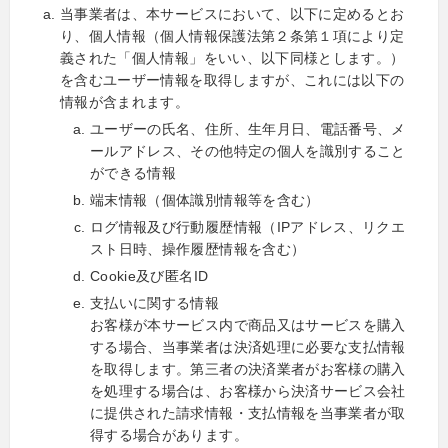
当事業者は、本サービスにおいて、以下に定めるとお
り、個人情報（個人情報保護法第２条第１項により定
義された「個人情報」をいい、以下同様とします。）
を含むユーザー情報を取得しますが、これには以下の
情報が含まれます。
ユーザーの氏名、住所、生年月日、電話番号、メ
ールアドレス、その他特定の個人を識別すること
ができる情報
端末情報（個体識別情報等を含む）
ログ情報及び行動履歴情報（IPアドレス、リクエ
スト日時、操作履歴情報を含む）
Cookie及び匿名ID
支払いに関する情報
お客様が本サービス内で商品又はサービスを購入
する場合、当事業者は決済処理に必要な支払情報
を取得します。第三者の決済業者がお客様の購入
を処理する場合は、お客様から決済サービス会社
に提供された請求情報・支払情報を当事業者が取
得する場合があります。